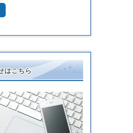
せはこちら