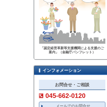
「認定経営革新等支援機関による支援のご
案内」（金融庁パンフレット）
インフォメーション
お問合せ・ご相談
045-662-0120
メールでのお問合せ