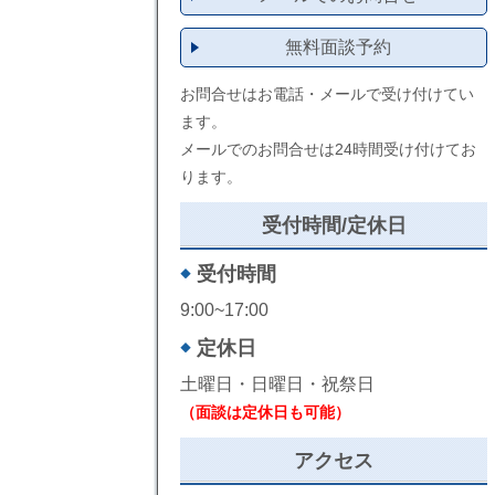
無料面談予約
お問合せはお電話・メールで受け付けてい
ます。
メールでのお問合せは24時間受け付けてお
ります。
受付時間/定休日
受付時間
9:00~17:00
定休日
土曜日・日曜日・祝祭日
（面談は定休日も可能）
アクセス