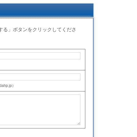
する」ボタンをクリックしてくださ
ahp.jp）