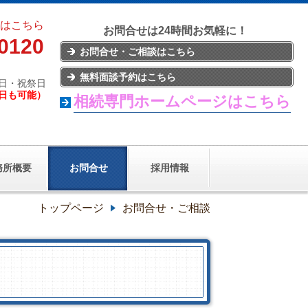
はこちら
お問合せは24時間お気軽に！
-0120
お問合せ・ご相談はこちら
無料面談予約はこちら
日・祝祭日
日も可能）
相続専門ホームページはこちら
務所概要
お問合せ
採用情報
トップページ
お問合せ・ご相談