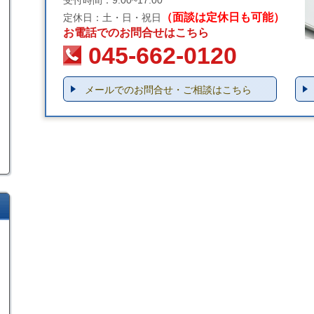
（面談は定休日も可能）
定休日：土・日・祝日
お電話でのお問合せはこちら
045-662-0120
メールでのお問合せ・ご相談はこちら