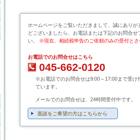
ホームページをご覧いただきまして、誠にありが
どございましたら、お電話または下記のお問合せ
い。
※現在、相続税申告のご依頼のみの受付とさ
お電話でのお問合せはこちら
045-662-0120
※お電話でのお問合せは9:00～17:00まで受け
ています。
メールでのお問合せは、24時間受付中です。
面談をご希望の方はこちらから