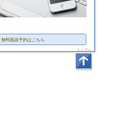
無料面談予約はこちら
トップへ