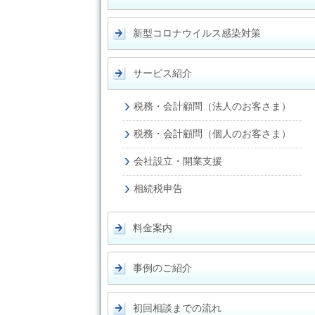
新型コロナウイルス感染対策
サービス紹介
税務・会計顧問（法人のお客さま）
税務・会計顧問（個人のお客さま）
会社設立・開業支援
相続税申告
料金案内
事例のご紹介
初回相談までの流れ