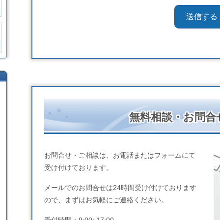
無料相談・お問合
お問合せ・ご相談は、お電話またはフォームにて
受け付けております。
メールでのお問合せは24時間受け付けております
ので、まずはお気軽にご連絡ください。
受付時間：9:00~17:00