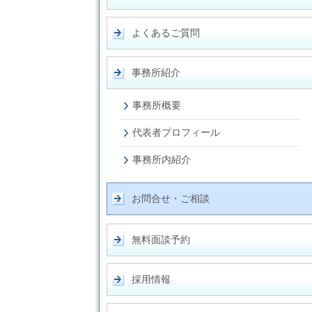
よくあるご質問
事務所紹介
事務所概要
代表者プロフィール
事務所内紹介
お問合せ・ご相談
無料面談予約
採用情報