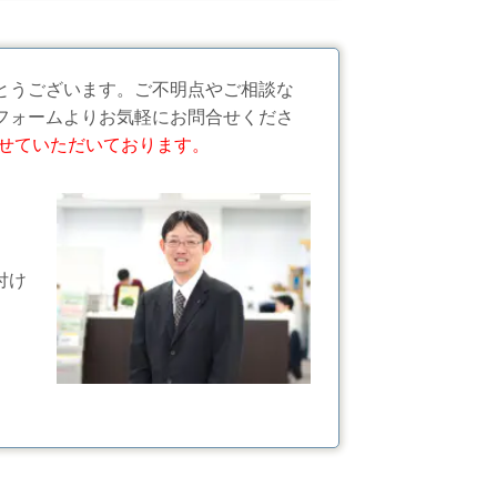
とうございます。ご不明点やご相談な
フォームよりお気軽にお問合せくださ
せていただいております。
付け