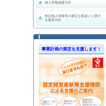
個人情報保護方針
特定個人情報等の適正な取扱いに関す
る基本方針
事業計画の策定を支援します！